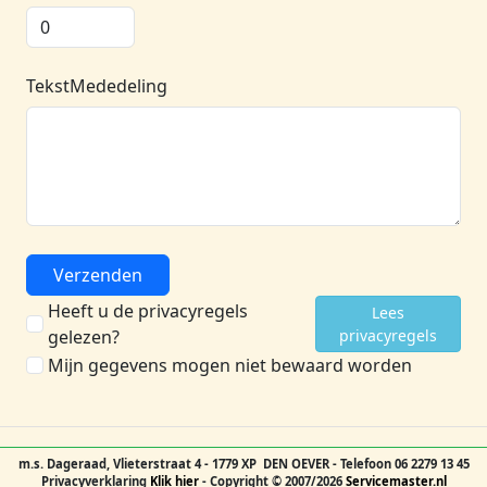
TekstMededeling
Verzenden
Heeft u de privacyregels
Lees
gelezen?
privacyregels
Mijn gegevens mogen niet bewaard worden
m.s. Dageraad, Vlieterstraat 4 - 1779 XP DEN OEVER - Telefoon 06 2279 13 45
Privacyverklaring
Klik hier
- Copyright © 2007/2026
Servicemaster.nl