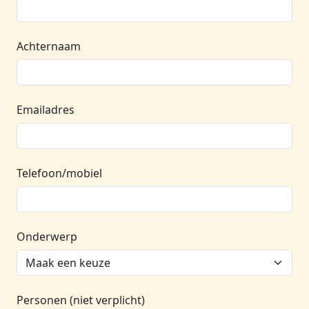
Achternaam
Emailadres
Telefoon/mobiel
Onderwerp
Personen (niet verplicht)